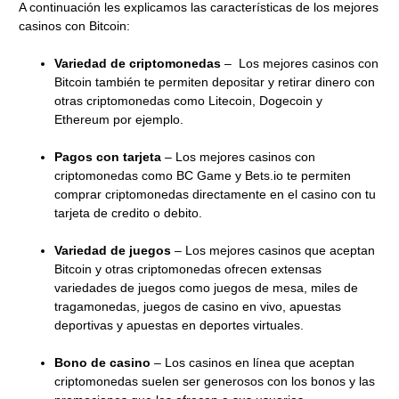
A continuación les explicamos las características de los mejores
casinos con Bitcoin:
Variedad de criptomonedas
– Los mejores casinos con
Bitcoin también te permiten depositar y retirar dinero con
otras criptomonedas como Litecoin, Dogecoin y
Ethereum por ejemplo.
Pagos con tarjeta
– Los mejores casinos con
criptomonedas como BC Game y Bets.io te permiten
comprar criptomonedas directamente en el casino con tu
tarjeta de credito o debito.
Variedad de juegos
– Los mejores casinos que aceptan
Bitcoin y otras criptomonedas ofrecen extensas
variedades de juegos como juegos de mesa, miles de
tragamonedas, juegos de casino en vivo, apuestas
deportivas y apuestas en deportes virtuales.
Bono de casino
– Los casinos en línea que aceptan
criptomonedas suelen ser generosos con los bonos y las