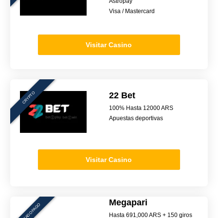
Astropay
Visa / Mastercard
Visitar Casino
CRYPTO
22 Bet
100% Hasta 12000 ARS
Apuestas deportivas
Visitar Casino
Megapari
MERCADO PAGO
Hasta 691,000 ARS + 150 giros