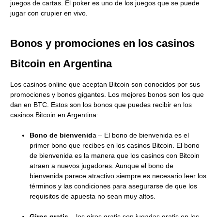
juegos de cartas. El poker es uno de los juegos que se puede
jugar con crupier en vivo.
Bonos y promociones en los casinos
Bitcoin en Argentina
Los casinos online que aceptan Bitcoin son conocidos por sus
promociones y bonos gigantes. Los mejores bonos son los que
dan en BTC. Estos son los bonos que puedes recibir en los
casinos Bitcoin en Argentina:
Bono de bienvenid
a – El bono de bienvenida es el
primer bono que recibes en los casinos Bitcoin. El bono
de bienvenida es la manera que los casinos con Bitcoin
atraen a nuevos jugadores. Aunque el bono de
bienvenida parece atractivo siempre es necesario leer los
términos y las condiciones para asegurarse de que los
requisitos de apuesta no sean muy altos.
Giros gratis
– los giros gratis son jugadas gratis en los