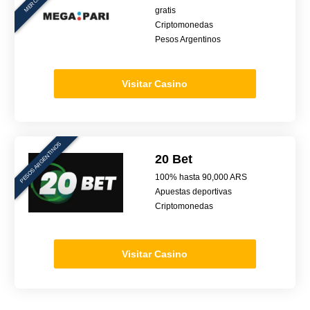
gratis
Criptomonedas
Pesos Argentinos
Visitar Casino
PESOS ARGENTINOS
20 Bet
100% hasta 90,000 ARS
Apuestas deportivas
Criptomonedas
Visitar Casino