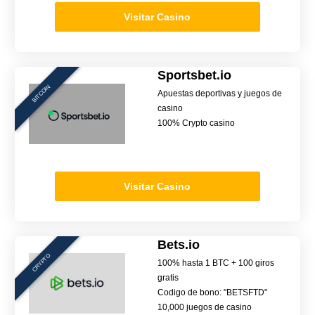
Visitar Casino
Sportsbet.io
BITCOIN
Apuestas deportivas y juegos de
casino
100% Crypto casino
Visitar Casino
Bets.io
CRYPTO
100% hasta 1 BTC + 100 giros
gratis
Codigo de bono: "BETSFTD"
10,000 juegos de casino