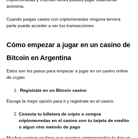
anónima.
Cuando juegas casino con criptomonedas ninguna tercera
parte puede acceder a ver tus transacciones.
Cómo empezar a jugar en un casino de
Bitcoin en Argentina
Estos son los pasos para empezar a jugar en un casino online
de crypto:
Registrate en un Bitcoin casino
Escoge la mejor opción para ti y registrate en el casino.
Conecta tu billetera de cripto o compra
criptomonedas en el casino con tu tarjeta de credito
o algun otro metodo de pago
Muchos casinos en línea que aceptan criptomonedas te dan un