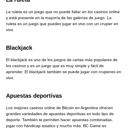
La ruleta es un juego que no puede faltar en los casinos online
y está presente en la mayoría de las galerías de juego. La
ruleta es un juego que puedes jugar en vivo con un crupier en
vivo.
Blackjack
El blackjack es uno de los juegos de cartas más populares de
los casinos y es un juego que es muy simple y fácil de
aprender. El blackjack también se puede jugar con crupieres en
vivo.
Apuestas deportivas
Los mejores casinos online de Bitcoin en Argentina ofrecen
grandes variedades de apuestas deportivas en todo tipo de
deporte. También te permiten hacer apuestas combinadas,
jugar con hándicap asiatico y mucho más. BC Game es