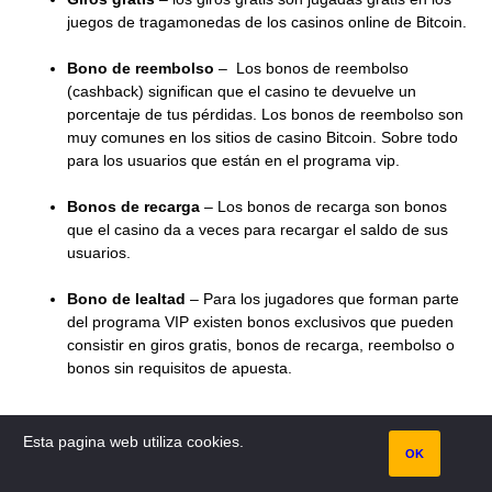
juegos de tragamonedas de los casinos online de Bitcoin.
Bono de reembolso
– Los bonos de reembolso
(cashback) significan que el casino te devuelve un
porcentaje de tus pérdidas. Los bonos de reembolso son
muy comunes en los sitios de casino Bitcoin. Sobre todo
para los usuarios que están en el programa vip.
Bonos de recarga
– Los bonos de recarga son bonos
que el casino da a veces para recargar el saldo de sus
usuarios.
Bono de lealtad
– Para los jugadores que forman parte
del programa VIP existen bonos exclusivos que pueden
consistir en giros gratis, bonos de recarga, reembolso o
bonos sin requisitos de apuesta.
Otros medios de pagos en los casino
Esta pagina web utiliza cookies.
OK
Bitcoin de Argentina