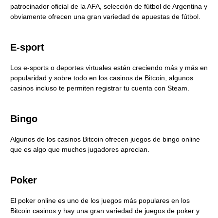
patrocinador oficial de la AFA, selección de fútbol de Argentina y
obviamente ofrecen una gran variedad de apuestas de fútbol.
E-sport
Los e-sports o deportes virtuales están creciendo más y más en
popularidad y sobre todo en los casinos de Bitcoin, algunos
casinos incluso te permiten registrar tu cuenta con Steam.
Bingo
Algunos de los casinos Bitcoin ofrecen juegos de bingo online
que es algo que muchos jugadores aprecian.
Poker
El poker online es uno de los juegos más populares en los
Bitcoin casinos y hay una gran variedad de juegos de poker y