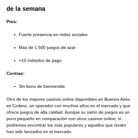
de la semana
Pros:
Fuerte presencia en redes sociales
Más de 1.500 juegos de azar
+10 métodos de pago
Contras:
Sin bono de bienvenida
Otro de los mejores casinos online disponibles en Buenos Aires
es Codere, un operador con muchos años en el mercado y que
ofrece juegos de alta calidad. Aunque su salón de juegos es un
poco pequeño en comparación con otros casinos online, sí
podremos encontrar los más populares y aquellos que recién
han sido lanzados en el mercado.