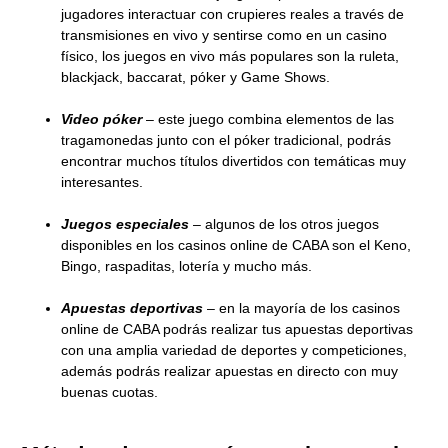
jugadores interactuar con crupieres reales a través de
transmisiones en vivo y sentirse como en un casino
físico, los juegos en vivo más populares son la ruleta,
blackjack, baccarat, póker y Game Shows.
Video póker
– este juego combina elementos de las
tragamonedas junto con el póker tradicional, podrás
encontrar muchos títulos divertidos con temáticas muy
interesantes.
Juegos especiales
– algunos de los otros juegos
disponibles en los casinos online de CABA son el Keno,
Bingo, raspaditas, lotería y mucho más.
Apuestas deportivas
– en la mayoría de los casinos
online de CABA podrás realizar tus apuestas deportivas
con una amplia variedad de deportes y competiciones,
además podrás realizar apuestas en directo con muy
buenas cuotas.