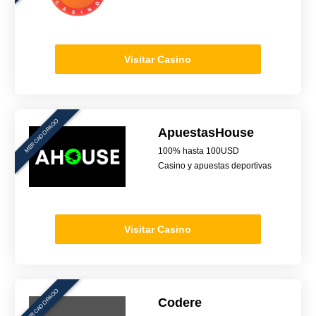
Visitar Casino
MERCADO PAGO
ApuestasHouse
100% hasta 100USD
Casino y apuestas deportivas
Visitar Casino
MERCADO PAGO
Codere