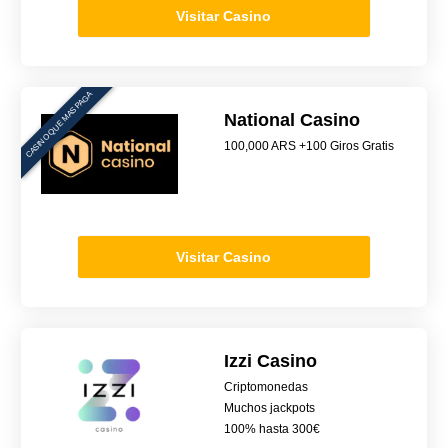
Visitar Casino
CASINO QUE MAS PAGA
National Casino
100,000 ARS +100 Giros Gratis
Visitar Casino
Izzi Casino
Criptomonedas
Muchos jackpots
100% hasta 300€