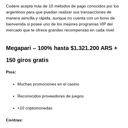
Codere acepta más de 10 métodos de pago conocidos por los
argentinos para que puedan realizar sus transacciones de
manera sencilla y rápida, aunque no cuenta con un bono de
bienvenida si posee uno de los mejores programas VIP del
mercado que te ofrece grandes recompensas en cada nivel.
Megapari – 100% hasta $1.321.200 ARS +
150 giros gratis
Pros:
Muchas promociones en el casino
Reconocidos proveedores de juegos
+10 criptomonedas
Contras: