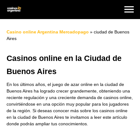
Casino online Argentina Mercadopago
»
ciudad de Buenos
Aires
Casinos online en la Ciudad de
Buenos Aires
En los últimos años, el juego de azar online en la ciudad de
Buenos Aires ha logrado crecer grandemente, obteniendo una
reciente regulación y una creciente demanda de casinos online,
convirtiéndose en una opción muy popular para los jugadores
de la región. Si deseas conocer más sobre los casinos online
en la ciudad de Buenos Aires te invitamos a leer este artículo
donde podrás ampliar tus conocimientos.