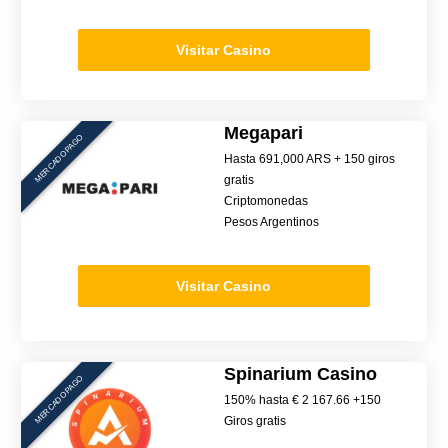
Visitar Casino
Megapari
MERCADO PAGO
Hasta 691,000 ARS + 150 giros
gratis
Criptomonedas
Pesos Argentinos
Visitar Casino
Spinarium Casino
MERCADO PAGO
150% hasta € 2 167.66 +150
Giros gratis