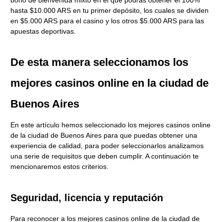
hasta $10.000 ARS en tu primer depósito, los cuales se dividen
en $5.000 ARS para el casino y los otros $5.000 ARS para las
apuestas deportivas.
De esta manera seleccionamos los
mejores casinos online en la ciudad de
Buenos Aires
En este artículo hemos seleccionado los mejores casinos online
de la ciudad de Buenos Aires para que puedas obtener una
experiencia de calidad, para poder seleccionarlos analizamos
una serie de requisitos que deben cumplir. A continuación te
mencionaremos estos criterios.
Seguridad, licencia y reputación
Para reconocer a los mejores casinos online de la ciudad de