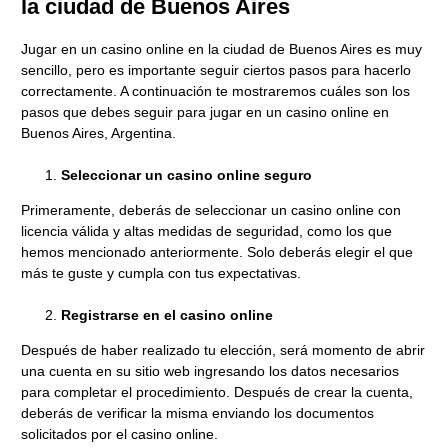
la ciudad de Buenos Aires
Jugar en un casino online en la ciudad de Buenos Aires es muy
sencillo, pero es importante seguir ciertos pasos para hacerlo
correctamente. A continuación te mostraremos cuáles son los
pasos que debes seguir para jugar en un casino online en
Buenos Aires, Argentina.
Seleccionar un casino online seguro
Primeramente, deberás de seleccionar un casino online con
licencia válida y altas medidas de seguridad, como los que
hemos mencionado anteriormente. Solo deberás elegir el que
más te guste y cumpla con tus expectativas.
Registrarse en el casino online
Después de haber realizado tu elección, será momento de abrir
una cuenta en su sitio web ingresando los datos necesarios
para completar el procedimiento. Después de crear la cuenta,
deberás de verificar la misma enviando los documentos
solicitados por el casino online.