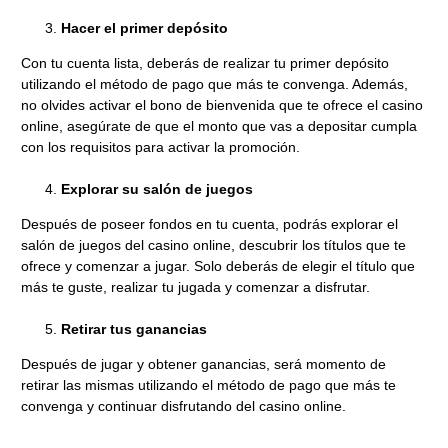
Hacer el primer depósito
Con tu cuenta lista, deberás de realizar tu primer depósito
utilizando el método de pago que más te convenga. Además,
no olvides activar el bono de bienvenida que te ofrece el casino
online, asegúrate de que el monto que vas a depositar cumpla
con los requisitos para activar la promoción.
Explorar su salón de juegos
Después de poseer fondos en tu cuenta, podrás explorar el
salón de juegos del casino online, descubrir los títulos que te
ofrece y comenzar a jugar. Solo deberás de elegir el título que
más te guste, realizar tu jugada y comenzar a disfrutar.
Retirar tus ganancias
Después de jugar y obtener ganancias, será momento de
retirar las mismas utilizando el método de pago que más te
convenga y continuar disfrutando del casino online.