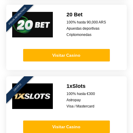
PESOS ARGENTINOS
20 Bet
100% hasta 90,000 ARS
Apuestas deportivas
Criptomonedas
Visitar Casino
CRYPTO
1xSlots
100% hasta €300
Astropay
Visa / Mastercard
Visitar Casino