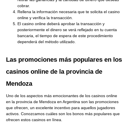
cobrar.
Rellena la información necesaria que te solicita el casino
online y verifica la transacción.
El casino online deberá aprobar la transacción y
posteriormente el dinero se verá reflejado en tu cuenta
bancaria, el tiempo de espera de este procedimiento
dependerá del método utilizado.
Las promociones más populares en los
casinos online de la provincia de
Mendoza
Uno de los aspectos más emocionantes de los casinos online
en la provincia de Mendoza en Argentina son las promociones
que ofrecen, un excelente incentivo para aquellos jugadores
activos. Conozcamos cuáles son los bonos más populares que
ofrecen estos casinos en línea.