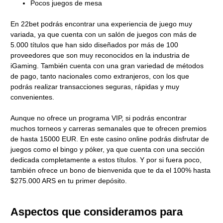
Pocos juegos de mesa
En 22bet podrás encontrar una experiencia de juego muy
variada, ya que cuenta con un salón de juegos con más de
5.000 títulos que han sido diseñados por más de 100
proveedores que son muy reconocidos en la industria de
iGaming. También cuenta con una gran variedad de métodos
de pago, tanto nacionales como extranjeros, con los que
podrás realizar transacciones seguras, rápidas y muy
convenientes.
Aunque no ofrece un programa VIP, si podrás encontrar
muchos torneos y carreras semanales que te ofrecen premios
de hasta 15000 EUR. En este casino online podrás disfrutar de
juegos como el bingo y póker, ya que cuenta con una sección
dedicada completamente a estos títulos. Y por si fuera poco,
también ofrece un bono de bienvenida que te da el 100% hasta
$275.000 ARS en tu primer depósito.
Aspectos que consideramos para