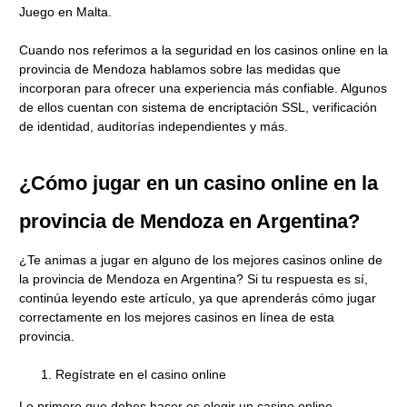
Juego en Malta.
Cuando nos referimos a la seguridad en los casinos online en la
provincia de Mendoza hablamos sobre las medidas que
incorporan para ofrecer una experiencia más confiable. Algunos
de ellos cuentan con sistema de encriptación SSL, verificación
de identidad, auditorías independientes y más.
¿Cómo jugar en un casino online en la
provincia de Mendoza en Argentina?
¿Te animas a jugar en alguno de los mejores casinos online de
la provincia de Mendoza en Argentina? Si tu respuesta es sí,
continúa leyendo este artículo, ya que aprenderás cómo jugar
correctamente en los mejores casinos en línea de esta
provincia.
Regístrate en el casino online
Lo primero que debes hacer es elegir un casino online