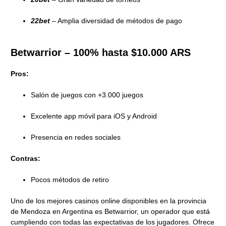
22bet
– Amplia diversidad de métodos de pago
Betwarrior – 100% hasta $10.000 ARS
Pros:
Salón de juegos con +3.000 juegos
Excelente app móvil para iOS y Android
Presencia en redes sociales
Contras:
Pocos métodos de retiro
Uno de los mejores casinos online disponibles en la provincia
de Mendoza en Argentina es Betwarrior, un operador que está
cumpliendo con todas las expectativas de los jugadores. Ofrece