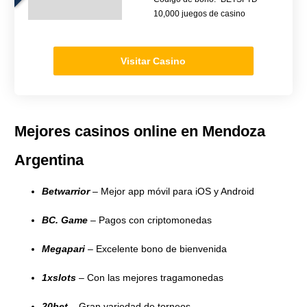
10,000 juegos de casino
Visitar Casino
Mejores casinos online en Mendoza
Argentina
Betwarrior
– Mejor app móvil para iOS y Android
BC. Game
– Pagos con criptomonedas
Megapari
– Excelente bono de bienvenida
1xslots
– Con las mejores tragamonedas
20bet
– Gran variedad de torneos