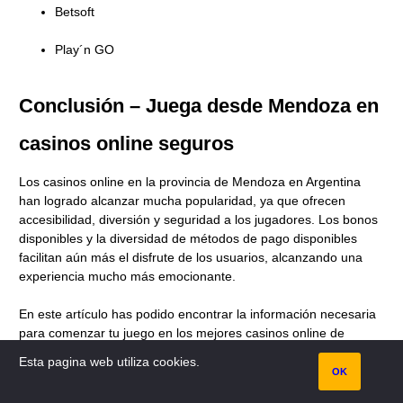
Betsoft
Play´n GO
Conclusión – Juega desde Mendoza en
casinos online seguros
Los casinos online en la provincia de Mendoza en Argentina
han logrado alcanzar mucha popularidad, ya que ofrecen
accesibilidad, diversión y seguridad a los jugadores. Los bonos
disponibles y la diversidad de métodos de pago disponibles
facilitan aún más el disfrute de los usuarios, alcanzando una
experiencia mucho más emocionante.
En este artículo has podido encontrar la información necesaria
para comenzar tu juego en los mejores casinos online de
Mendoza y disfrutar de uno de los pasatiempos más populares
Esta pagina web utiliza cookies.
en esta provincia. Elige el casino que más te guste y prepárate
OK
para la diversión y las ganancias.