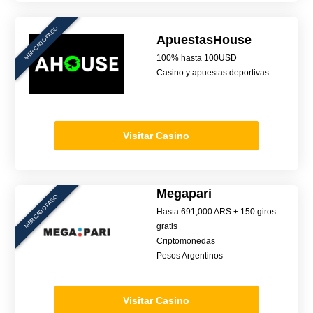
MERCADO PAGO
ApuestasHouse
100% hasta 100USD
Casino y apuestas deportivas
Visitar Casino
Megapari
MERCADO PAGO
Hasta 691,000 ARS + 150 giros
gratis
Criptomonedas
Pesos Argentinos
Visitar Casino