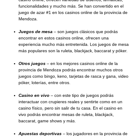
funcionalidades y mucho más. Se han convertido en el
juego de azar #1 en los casinos online de la provincia de
Mendoza.
Juegos de mesa
– son juegos clásicos que podrás
encontrar en estos casinos online, ofrecen una
experiencia mucho más entretenida. Los juegos de mesa
más populares son la ruleta, blackjack, baccarat y póker.
Otros juegos
– en los mejores casinos online de la
provincia de Mendoza podrás encontrar muchos otros
juegos como bingo, keno, tarjetas de rasca y gana, video
póker, loterías, entre otros.
Casino en vivo
– con este tipo de juegos podrás
interactuar con crupieres reales y sentirte como en un
casino físico, pero sin salir de tu casa. En el casino en
vivo podrás encontrar mesas de ruleta, blackjack,
baccarat, game shows y más.
Apuestas deportivas
– los jugadores en la provincia de