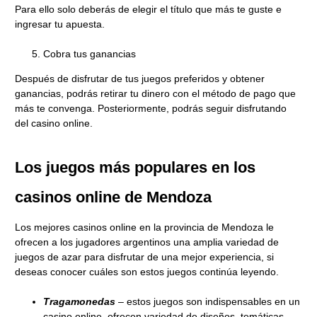
Para ello solo deberás de elegir el título que más te guste e
ingresar tu apuesta.
Cobra tus ganancias
Después de disfrutar de tus juegos preferidos y obtener
ganancias, podrás retirar tu dinero con el método de pago que
más te convenga. Posteriormente, podrás seguir disfrutando
del casino online.
Los juegos más populares en los
casinos online de Mendoza
Los mejores casinos online en la provincia de Mendoza le
ofrecen a los jugadores argentinos una amplia variedad de
juegos de azar para disfrutar de una mejor experiencia, si
deseas conocer cuáles son estos juegos continúa leyendo.
Tragamonedas
– estos juegos son indispensables en un
casino online, ofrecen variedad de diseños, temáticas,