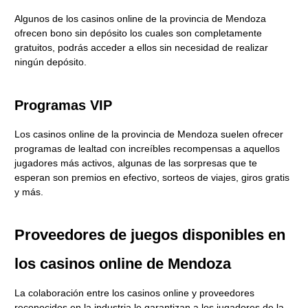
Algunos de los casinos online de la provincia de Mendoza
ofrecen bono sin depósito los cuales son completamente
gratuitos, podrás acceder a ellos sin necesidad de realizar
ningún depósito.
Programas VIP
Los casinos online de la provincia de Mendoza suelen ofrecer
programas de lealtad con increíbles recompensas a aquellos
jugadores más activos, algunas de las sorpresas que te
esperan son premios en efectivo, sorteos de viajes, giros gratis
y más.
Proveedores de juegos disponibles en
los casinos online de Mendoza
La colaboración entre los casinos online y proveedores
reconocidos en la industria le garantizan a los jugadores de la