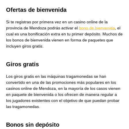
Ofertas de bienvenida
Si te registras por primera vez en un casino online de la
provincia de Mendoza podrás activar el
bono de bienvenida
, el
cual es una bonificación extra en tu primer depósito. Muchos de
los bonos de bienvenida vienen en forma de paquetes que
incluyen giros gratis.
Giros gratis
Los giros gratis en las máquinas tragamonedas se han
convertido en una de las promociones más populares en los
casinos online de Mendoza, en la mayoría de los casos vienen
en paquete de bienvenida o los ofrecen de manera regular a
los jugadores existentes con el objetivo de que puedan probar
las tragamonedas.
Bonos sin depósito