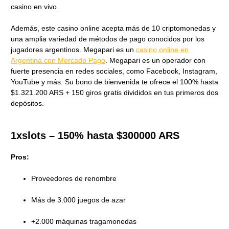
casino en vivo.
Además, este casino online acepta más de 10 criptomonedas y
una amplia variedad de métodos de pago conocidos por los
jugadores argentinos. Megapari es un
casino online en
Argentina con Mercado Pago
. Megapari es un operador con
fuerte presencia en redes sociales, como Facebook, Instagram,
YouTube y más. Su bono de bienvenida te ofrece el 100% hasta
$1.321.200 ARS + 150 giros gratis divididos en tus primeros dos
depósitos.
1xslots – 150% hasta $300000 ARS
Pros:
Proveedores de renombre
Más de 3.000 juegos de azar
+2.000 máquinas tragamonedas