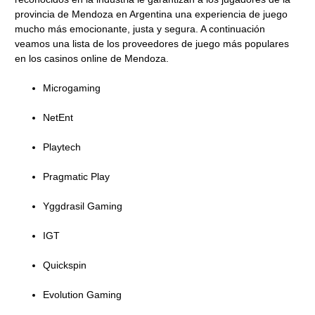
provincia de Mendoza en Argentina una experiencia de juego
mucho más emocionante, justa y segura. A continuación
veamos una lista de los proveedores de juego más populares
en los casinos online de Mendoza.
Microgaming
NetEnt
Playtech
Pragmatic Play
Yggdrasil Gaming
IGT
Quickspin
Evolution Gaming