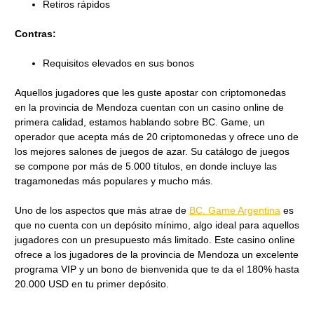
Retiros rápidos
Contras:
Requisitos elevados en sus bonos
Aquellos jugadores que les guste apostar con criptomonedas
en la provincia de Mendoza cuentan con un casino online de
primera calidad, estamos hablando sobre BC. Game, un
operador que acepta más de 20 criptomonedas y ofrece uno de
los mejores salones de juegos de azar. Su catálogo de juegos
se compone por más de 5.000 títulos, en donde incluye las
tragamonedas más populares y mucho más.
Uno de los aspectos que más atrae de
BC. Game Argentina
es
que no cuenta con un depósito mínimo, algo ideal para aquellos
jugadores con un presupuesto más limitado. Este casino online
ofrece a los jugadores de la provincia de Mendoza un excelente
programa VIP y un bono de bienvenida que te da el 180% hasta
20.000 USD en tu primer depósito.