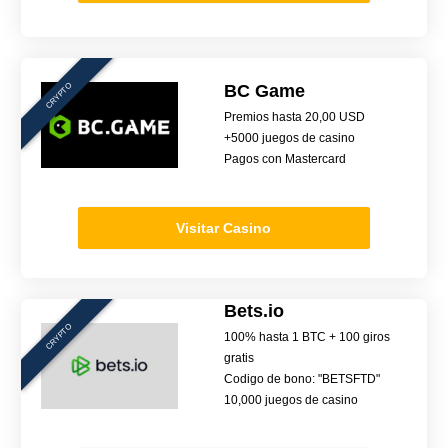
CRYPTO
BC Game
Premios hasta 20,00 USD
+5000 juegos de casino
Pagos con Mastercard
Visitar Casino
Bets.io
CRYPTO
100% hasta 1 BTC + 100 giros
gratis
Codigo de bono: "BETSFTD"
10,000 juegos de casino