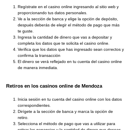
Regístrate en el casino online ingresando al sitio web y
proporcionando tus datos personales.
Ve a la sección de banca y elige la opción de depósito,
después deberás de elegir el método de pago que más
te guste.
Ingresa la cantidad de dinero que vas a depositar y
completa los datos que te solicita el casino online.
Verifica que los datos que has ingresado sean correctos y
confirma la transacción
El dinero se verá reflejado en tu cuenta del casino online
de manera inmediata.
Retiros en los casinos online de Mendoza
Inicia sesión en tu cuenta del casino online con los datos
correspondientes.
Dirígete a la sección de banca y marca la opción de
retiro.
Selecciona el método de pago que vas a utilizar para
retirar las ganancias y la cantidad de dinero que deseas